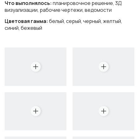
Что выполнялось:
планировочное решение, 3Д
визуализации, рабочие чертежи, ведомости
Цветовая гамма:
белый, серый, черный, желтый,
синий, бежевый