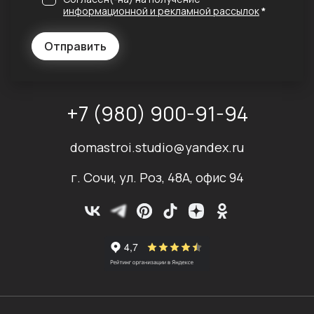
информационной и рекламной рассылок
*
Отправить
+7 (980) 900-91-94
domastroi.studio@yandex.ru
г. Сочи, ул. Роз, 48А, офис 94