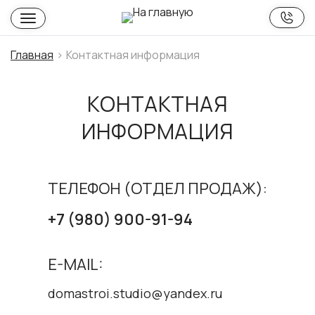
Главная
Контактная информация
КОНТАКТНАЯ
ИНФОРМАЦИЯ
ТЕЛЕФОН (ОТДЕЛ ПРОДАЖ):
+7 (980) 900-91-94
E-MAIL:
domastroi.studio@yandex.ru