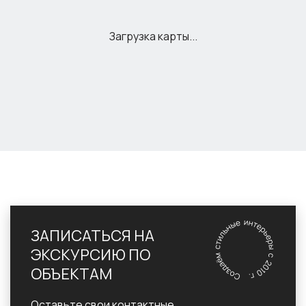
ЗАПИСАТЬСЯ НА
ЭКСКУРСИЮ ПО
ОБЪЕКТАМ
Оставьте свои контактные