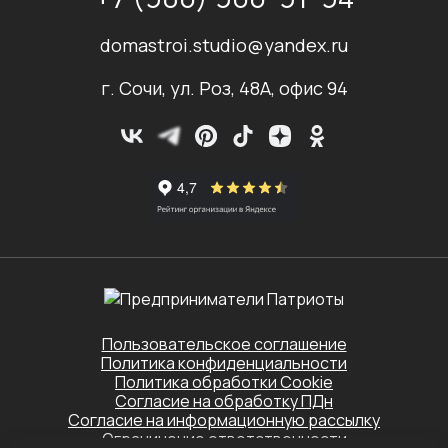
domastroi.studio@yandex.ru
г. Сочи, ул. Роз, 48А, офис 94
Пользовательское соглашение
Политика конфиденциальности
Политика обработки Cookie
Согласие на обработку ПДн
Согласие на информационную рассылку
Ограничение ответственности