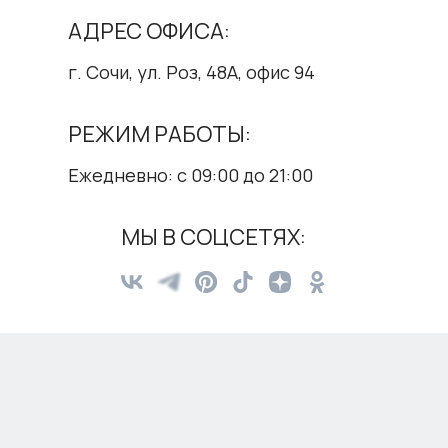
АДРЕС ОФИСА:
г. Сочи, ул. Роз, 48А, офис 94
РЕЖИМ РАБОТЫ:
Ежедневно: с 09:00 до 21:00
МЫ В СОЦСЕТЯХ: