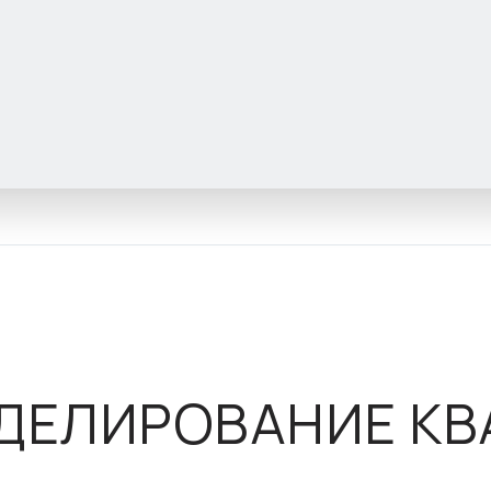
ДЕЛИРОВАНИЕ КВ