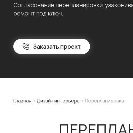
Согласование перепланировки, узаконив
ремонт под ключ.
Заказать проект
Главная
Дизайн интерьера
Перепланировка
ПЕРЕПЛА