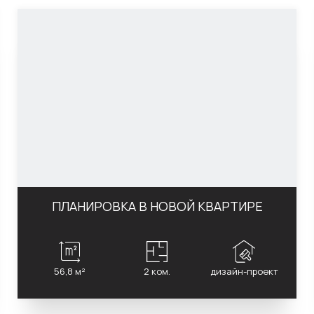
ПЛАНИРОВКА В НОВОЙ КВАРТИРЕ
56,8 м²
2 ком.
дизайн-проект