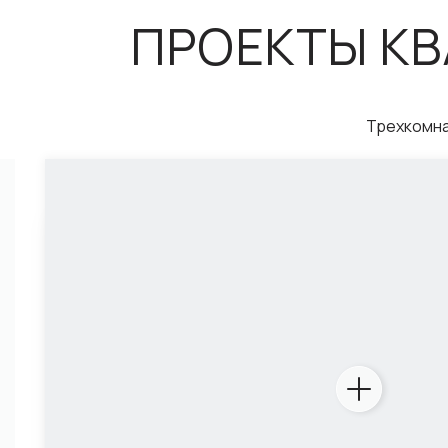
ПРОЕКТЫ К
Трехкомна