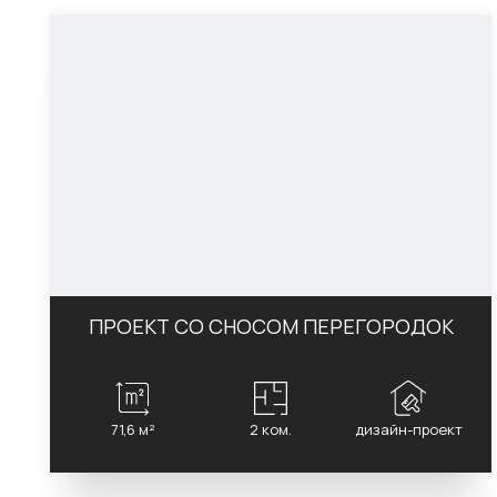
ПРОЕКТ СО СНОСОМ ПЕРЕГОРОДОК
71,6 м²
2 ком.
дизайн-проект