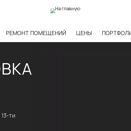
РЕМОНТ ПОМЕЩЕНИЙ
ЦЕНЫ
ПОРТФОЛ
ОВКА
 13-ти