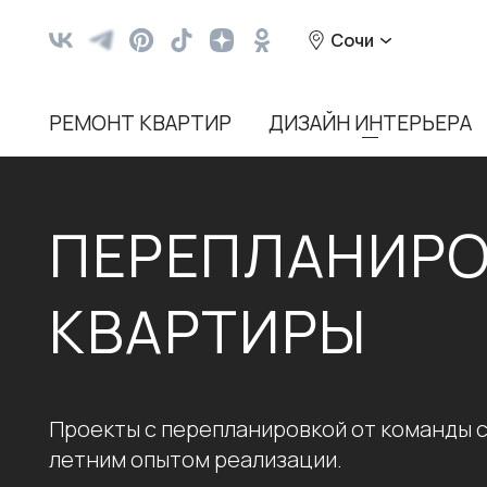
Сочи
РЕМОНТ КВАРТИР
ДИЗАЙН ИНТЕРЬЕРА
ПЕРЕПЛАНИР
КВАРТИРЫ
Проекты с перепланировкой от команды с
летним опытом реализации.