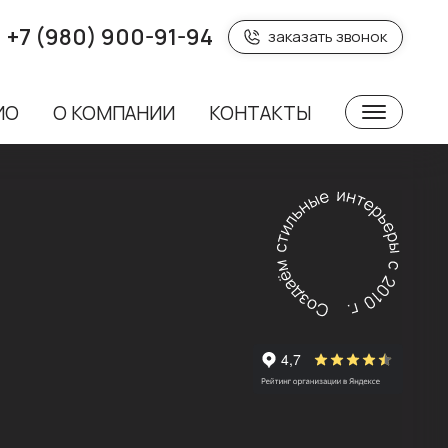
+7 (980) 900-91-94
заказать звонок
ИО
О КОМПАНИИ
КОНТАКТЫ