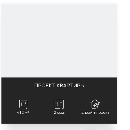
ПРОЕКТ КВАРТИРЫ
41,2 м²
2 ком.
дизайн-проект