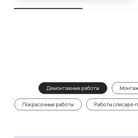
Демонтажные работы
Монтаж
Покрасочные работы
Работы слесаря-