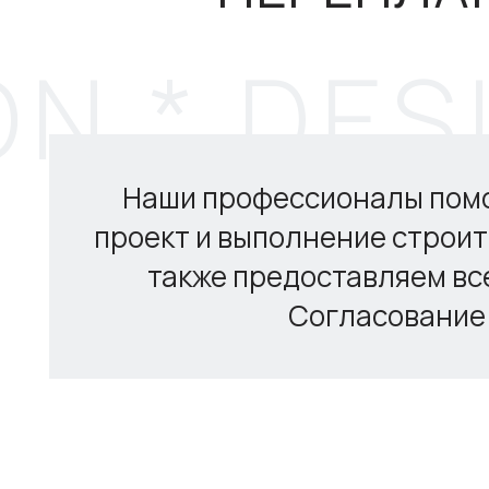
Наши профессионалы помог
проект и выполнение строит
также предоставляем в
Согласование 