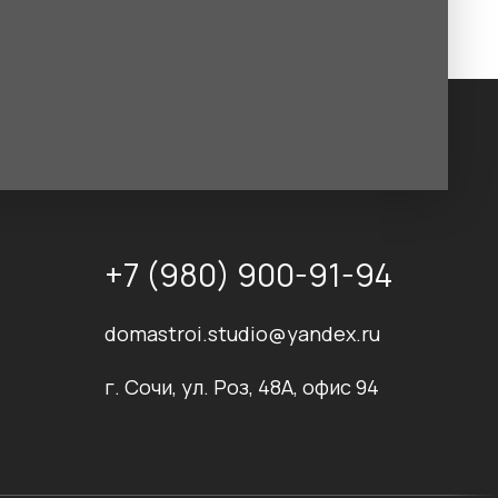
+7 (980) 900-91-94
domastroi.studio@yandex.ru
г. Сочи, ул. Роз, 48А, офис 94