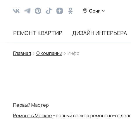
Сочи
РЕМОНТ КВАРТИР
ДИЗАЙН ИНТЕРЬЕРА
Главная
О компании
Инфо
Первый Мастер
Ремонт в Москве
- полный спектр ремонтно-отдело