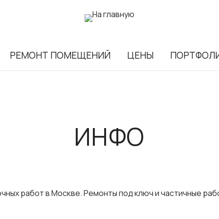
РЕМОНТ ПОМЕЩЕНИЙ
ЦЕНЫ
ПОРТФОЛ
ИНФО
чных работ в Москве. Ремонты под ключ и частичные рабо