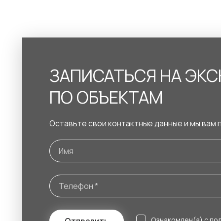
ЗАПИСАТЬСЯ НА ЭК
ПО ОБЪЕКТАМ
Оставьте свои контактные данные и мы вам 
Ознакомлен(а) с
по