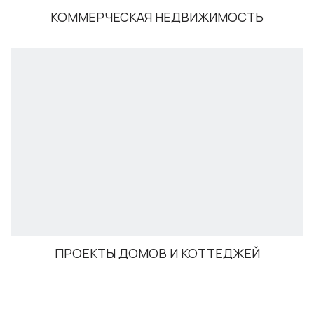
КОММЕРЧЕСКАЯ НЕДВИЖИМОСТЬ
ПРОЕКТЫ ДОМОВ И КОТТЕДЖЕЙ