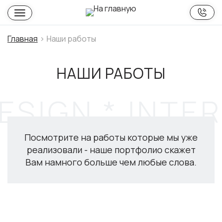
Главная
Наши работы
НАШИ РАБОТЫ
Посмотрите на работы которые мы уже
реализовали - наше портфолио скажет
Вам намного больше чем любые слова.