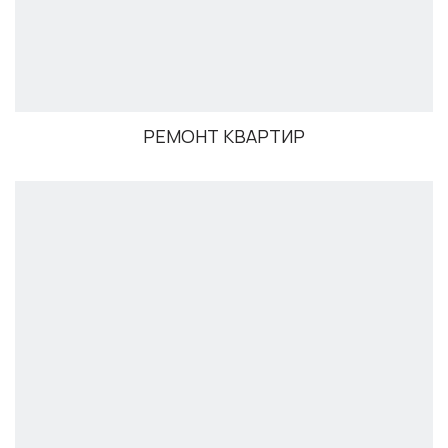
РЕМОНТ КВАРТИР