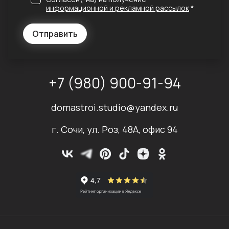
информационной и рекламной рассылок
*
Отправить
+7 (980) 900-91-94
domastroi.studio@yandex.ru
г. Сочи, ул. Роз, 48А, офис 94