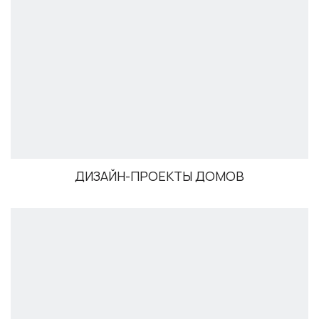
ДИЗАЙН-ПРОЕКТЫ ДОМОВ