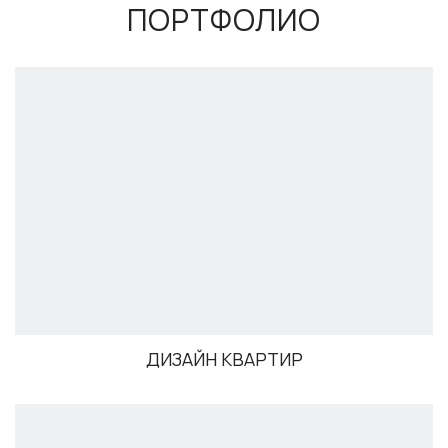
ПОРТФОЛИО
ДИЗАЙН КВАРТИР