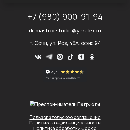
+7 (980) 900-91-94
domastroi.studio@yandex.ru
г. Сочи, ул. Роз, 48А, офис 94
Пользовательское соглашение
Политика конфиденциальности
Политика обработки Cookie