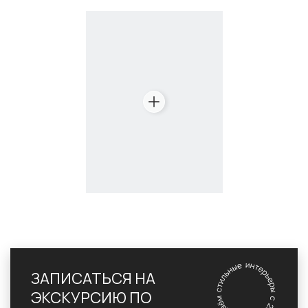
ЗАПИСАТЬСЯ НА
ЭКСКУРСИЮ ПО