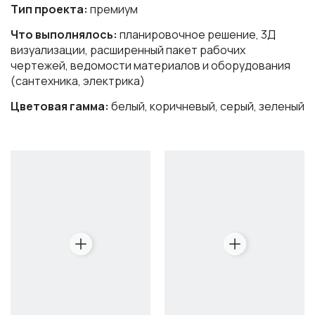
Тип проекта:
премиум
Что выполнялось:
планировочное решение, 3Д
визуализации, расширенный пакет рабочих
чертежей, ведомости материалов и оборудования
(сантехника, электрика)
Цветовая гамма:
белый, коричневый, серый, зеленый