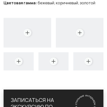
Цветовая гамма:
бежевый, коричневый, золотой
ЗАПИСАТЬСЯ НА
ЭКСКУРСИЮ ПО