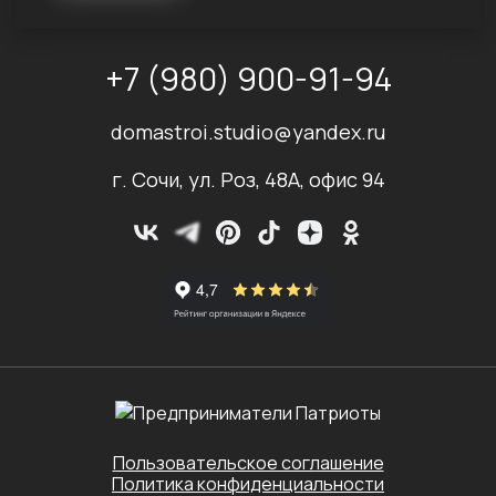
+7 (980) 900-91-94
domastroi.studio@yandex.ru
г. Сочи, ул. Роз, 48А, офис 94
Пользовательское соглашение
Политика конфиденциальности