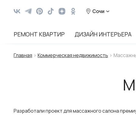
Сочи
РЕМОНТ КВАРТИР
ДИЗАЙН ИНТЕРЬЕРА
Главная
Коммерческая недвижимость
Массажны
М
Разработали проект для массажного салона преми