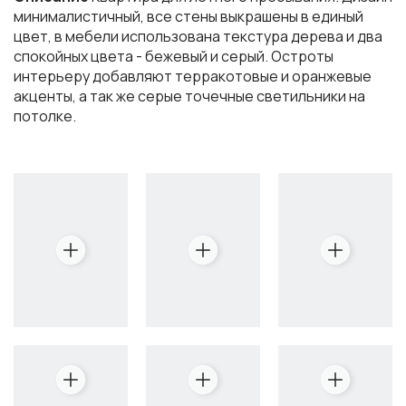
минималистичный, все стены выкрашены в единый
цвет, в мебели использована текстура дерева и два
спокойных цвета - бежевый и серый. Остроты
интерьеру добавляют терракотовые и оранжевые
акценты, а так же серые точечные светильники на
потолке.