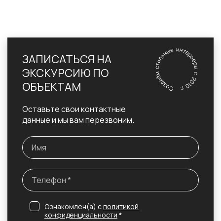
ЗАПИСАТЬСЯ НА
ЭКСКУРСИЮ ПО
ОБЪЕКТАМ
Оставьте свои контактные
данные и мы вам перезвоним.
Ознакомлен(а) с
политикой
конфиденциальности
*