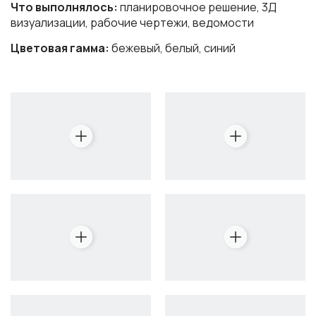
Что выполнялось:
планировочное решение, 3Д
визуализации, рабочие чертежи, ведомости
Цветовая гамма:
бежевый, белый, синий