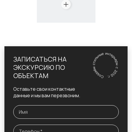
ЗАПИСАТЬСЯ НА
ЭКСКУРСИЮ ПО
ОБЪЕКТАМ
Оставьте свои контактные
данные и мы вам перезвоним.