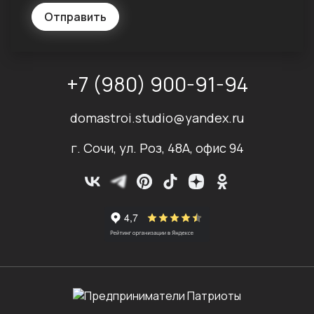
Отправить
+7 (980) 900-91-94
domastroi.studio@yandex.ru
г. Сочи, ул. Роз, 48А, офис 94