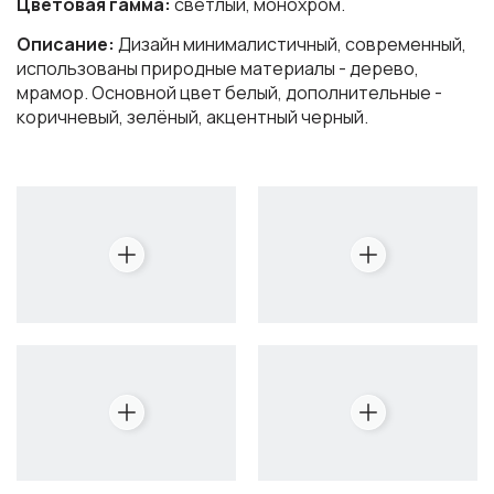
Цветовая гамма:
светлый, монохром.
Описание:
Дизайн минималистичный, современный,
использованы природные материалы - дерево,
мрамор. Основной цвет белый, дополнительные -
коричневый, зелёный, акцентный черный.