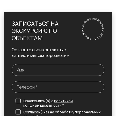
ЗАПИСАТЬСЯ НА
ЭКСКУРСИЮ ПО
ОБЪЕКТАМ
Оставьте свои контактные
данные и мы вам перезвоним.
Ознакомлен(а) с
политикой
конфиденциальности
*
Согласен(-на) на
обработку персональных