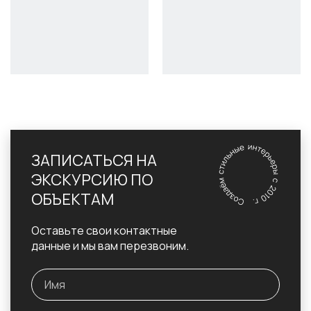
ЗАПИСАТЬСЯ НА
ЭКСКУРСИЮ ПО
ОБЪЕКТАМ
Оставьте свои контактные
данные и мы вам перезвоним.