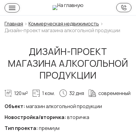
Главная
Коммерческая недвижимость
Дизайн-проект магазина алкогольной продукции
ДИЗАЙН-ПРОЕКТ
МАГАЗИНА АЛКОГОЛЬНОЙ
ПРОДУКЦИИ
120 м²
1 ком.
32 дня
современный
Объект:
магазин алкогольной продукции
Новостройка/вторичка:
вторичка
Тип проекта:
премиум