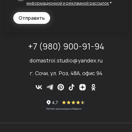
информационной и рекламной рассылок
*
Отправить
+7 (980) 900-91-94
domastroi.studio@yandex.ru
г. Сочи, ул. Роз, 48А, офис 94