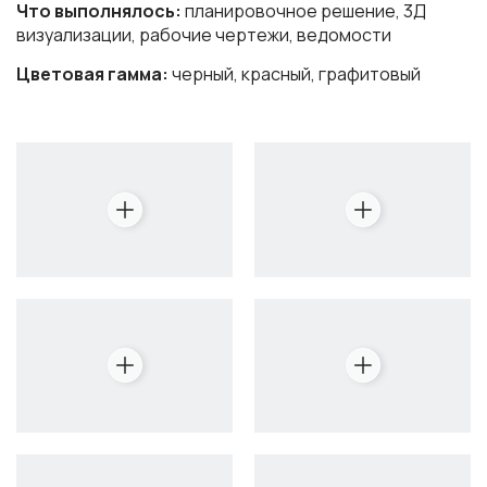
Что выполнялось:
планировочное решение, 3Д
визуализации, рабочие чертежи, ведомости
Цветовая гамма:
черный, красный, графитовый