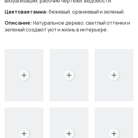
визуализации, рабочие чертежи, ведомости.
Цветовая гамма:
бежевый, оранжевый и зеленый.
Описание:
Натуральное дерево, светлый оттенки и
зеленый создают уют и жизнь в интерьере.