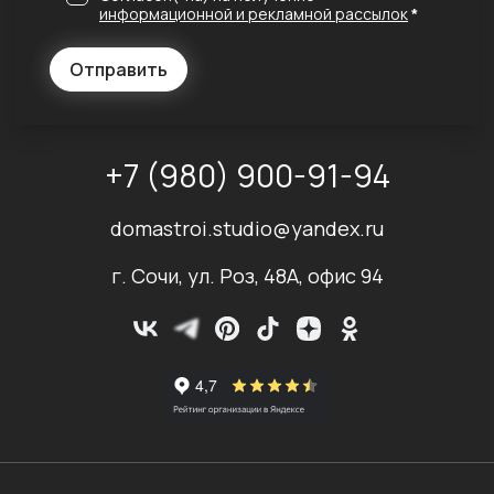
информационной и рекламной рассылок
*
Отправить
+7 (980) 900-91-94
domastroi.studio@yandex.ru
г. Сочи, ул. Роз, 48А, офис 94