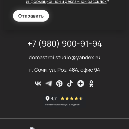
информационной и рекламной рассылок
*
Отправить
+7 (980) 900-91-94
domastroi.studio@yandex.ru
г. Сочи, ул. Роз, 48А, офис 94