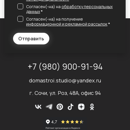
Согласен(-на) на
обработку персональных
данных
*
Согласен(-на) на получение
информационной и рекламной рассылок
*
Отправить
+7 (980) 900-91-94
domastroi.studio@yandex.ru
г. Сочи, ул. Роз, 48А, офис 94