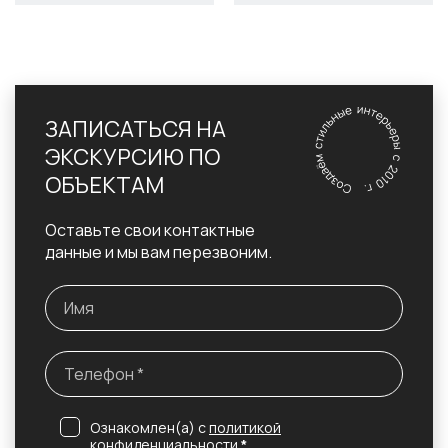
ЗАПИСАТЬСЯ НА
ЭКСКУРСИЮ ПО
ОБЪЕКТАМ
Оставьте свои контактные
данные и мы вам перезвоним.
Ознакомлен(а) с
политикой
конфиденциальности
*