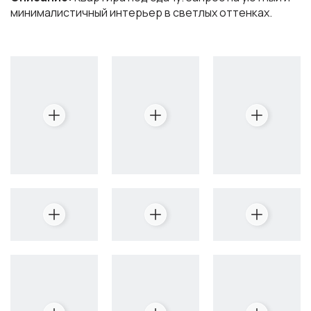
минималистичный интерьер в светлых оттенках.