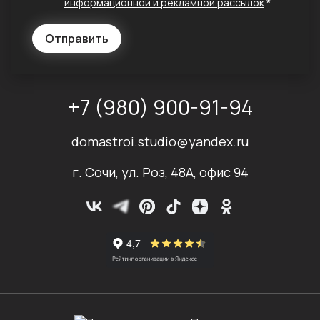
информационной и рекламной рассылок
*
Отправить
+7 (980) 900-91-94
domastroi.studio@yandex.ru
г. Сочи, ул. Роз, 48А, офис 94