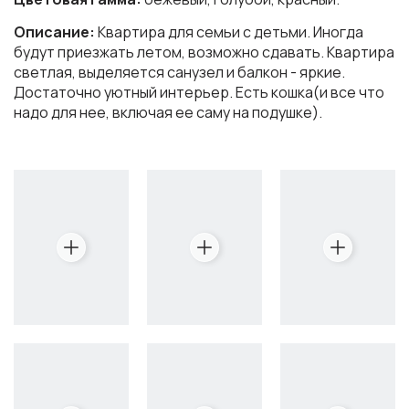
Описание:
Квартира для семьи с детьми. Иногда
будут приезжать летом, возможно сдавать. Квартира
светлая, выделяется санузел и балкон - яркие.
Достаточно уютный интерьер. Есть кошка(и все что
надо для нее, включая ее саму на подушке).