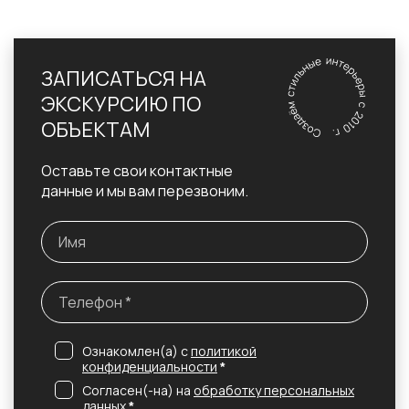
ЗАПИСАТЬСЯ НА
ЭКСКУРСИЮ ПО
ОБЪЕКТАМ
Оставьте свои контактные
данные и мы вам перезвоним.
Ознакомлен(а) с
политикой
конфиденциальности
*
Согласен(-на) на
обработку персональных
данных
*