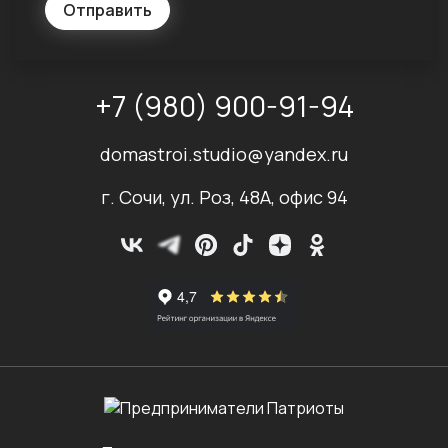
Отправить
+7 (980) 900-91-94
domastroi.studio@yandex.ru
г. Сочи, ул. Роз, 48А, офис 94