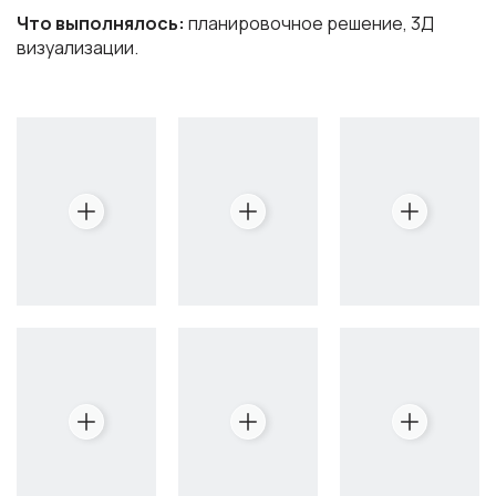
Что выполнялось:
планировочное решение, 3Д
визуализации.