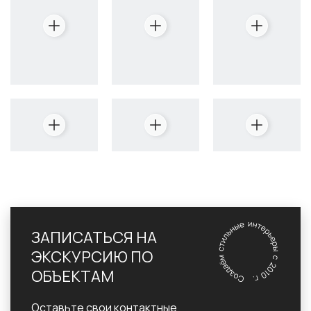
ЗАПИСАТЬСЯ НА
ЭКСКУРСИЮ ПО
ОБЪЕКТАМ
Оставьте свои контактные