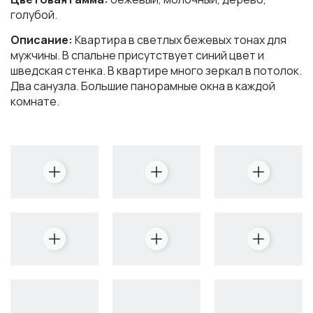
голубой.
Описание:
Квартира в светлых бежевых тонах для
мужчины. В спальне присутствует синий цвет и
шведская стенка. В квартире много зеркал в потолок.
Два санузла. Большие панорамные окна в каждой
комнате.