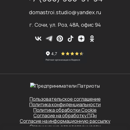
domastroi.studio@yandex.ru
г. Сочи, ул. Роз, 48А, офис 94
Пользовательское соглашение
Политика конфиденциальности
Политика обработки Cookie
Согласие на обработку ПДн
Согласие на информационную рассылку
Ограничение ответственности