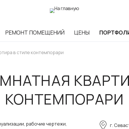
РЕМОНТ ПОМЕЩЕНИЙ
ЦЕНЫ
ПОРТФОЛ
ртира в стиле контемпорари
МНАТНАЯ КВАРТИ
КОНТЕМПОРАРИ
уализации, рабочие чертежи,
г. Севас