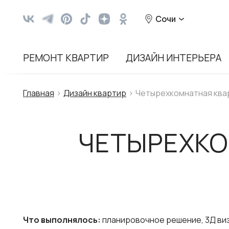
Сочи
РЕМОНТ КВАРТИР
ДИЗАЙН ИНТЕРЬЕРА
Главная
Дизайн квартир
Четырехкомнатная ква
ЧЕТЫРЕХКО
Что выполнялось:
планировочное решение, 3Д виз