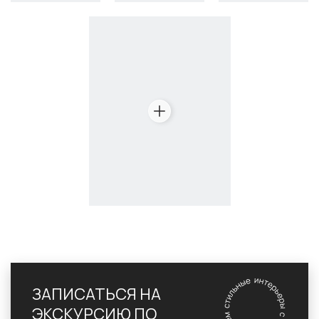
ЗАПИСАТЬСЯ НА
ЭКСКУРСИЮ ПО