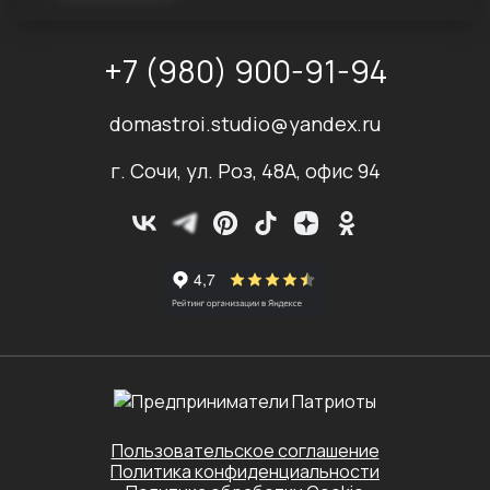
+7 (980) 900-91-94
domastroi.studio@yandex.ru
г. Сочи, ул. Роз, 48А, офис 94
Пользовательское соглашение
Политика конфиденциальности