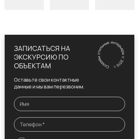
ЗАПИСАТЬСЯ НА
ЭКСКУРСИЮ ПО
ОБЪЕКТАМ
Оставьте свои контактные
данные и мы вам перезвоним.