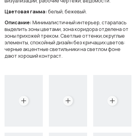
визуализации, рабочие чертежи, ведомости.
Цветовая гамма:
белый, бежевый.
Описание:
Минималистичный интерьер, старалась
выделить зоны цветами, зона коридора отделена от
зоны прихожей треком. Светлые оттенки,округлые
элементы, спокойный дизайн без кричащих цветов:
черные акцентные светильники на светлом фоне
дают хороший контраст.