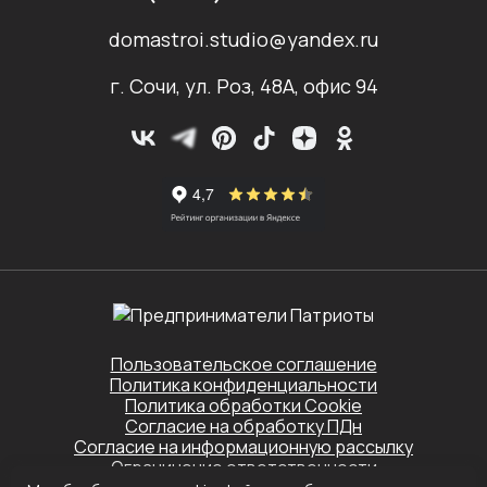
domastroi.studio@yandex.ru
г. Сочи, ул. Роз, 48А, офис 94
Пользовательское соглашение
Политика конфиденциальности
Политика обработки Cookie
Согласие на обработку ПДн
Согласие на информационную рассылку
Ограничение ответственности