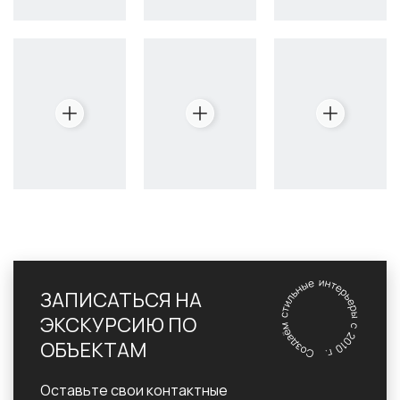
ЗАПИСАТЬСЯ НА
ЭКСКУРСИЮ ПО
ОБЪЕКТАМ
Оставьте свои контактные