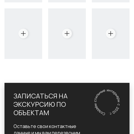
ЗАПИСАТЬСЯ НА
ЭКСКУРСИЮ ПО
ОБЪЕКТАМ
Оставьте свои контактные
данные и мы вам перезвоним.