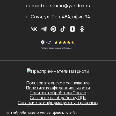
domastroi.studio@yandex.ru
г. Сочи, ул. Роз, 48А, офис 94
Пользовательское соглашение
Политика конфиденциальности
Политика обработки Cookie
Согласие на обработку ПДн
Согласие на информационную рассылку
Ограничение ответственности
Мы обрабатываем cookie-файлы, чтобы
Этот сайт защищён Yandex SmartCaptcha.