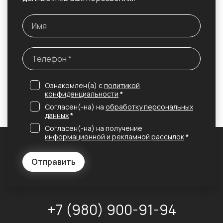
Ознакомлен(а) с
политикой
конфиденциальности
*
Согласен(-на) на
обработку персональных
данных
*
Согласен(-на) на получение
информационной и рекламной рассылок
*
Отправить
+7 (980) 900-91-94