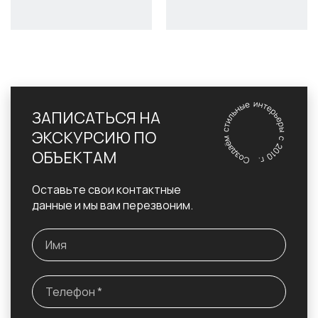
ЗАПИСАТЬСЯ НА
ЭКСКУРСИЮ ПО
ОБЪЕКТАМ
Оставьте свои контактные
данные и мы вам перезвоним.