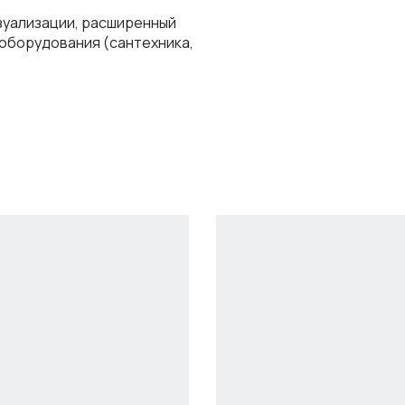
зуализации, расширенный
оборудования (сантехника,