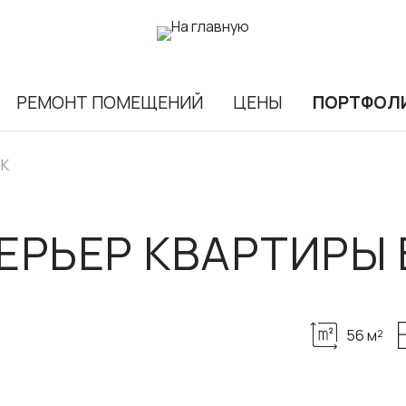
РЕМОНТ ПОМЕЩЕНИЙ
ЦЕНЫ
ПОРТФОЛ
ЖК
ЕРЬЕР КВАРТИРЫ 
56 м²