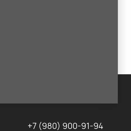
+7 (980) 900-91-94