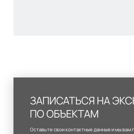
ЗАПИСАТЬСЯ НА ЭК
ПО ОБЪЕКТАМ
Оставьте свои контактные данные и мы вам 