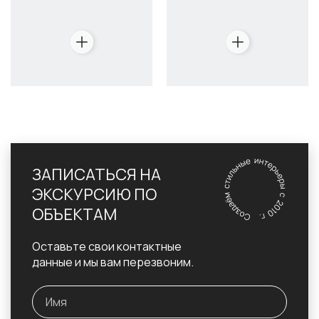
ЗАПИСАТЬСЯ НА
ЭКСКУРСИЮ ПО
ОБЪЕКТАМ
Оставьте свои контактные
данные и мы вам перезвоним.